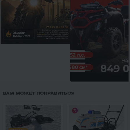
ВАМ МОЖЕТ ПОНРАВИТЬСЯ