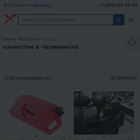
+7 (351) 200-70-81
Челябинск
Магазины
Главная
Аксессуары
Канистры
КАНИСТРЫ В ЧЕЛЯБИНСКЕ
Фильтры
По популярности
4.3
0
4.4
0