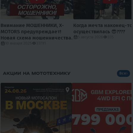
Внимание МОШЕННИКИ, X-
Когда мечта наконец-то
MOTORS предупреждает!
осуществилась 😎????
Новая схема мошенничества.
5 августа 2026
335
10 января 2025
33791
АКЦИИ НА МОТОТЕХНИКУ
Все