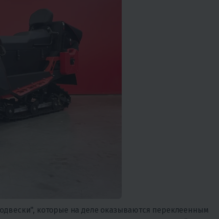
одвески", которые на деле оказываются переклеенным