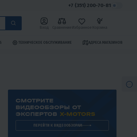
+7 (351) 200-70-81
Вход
Сравнение
Избранное
Корзина
S
ТЕХНИЧЕСКОЕ ОБСЛУЖИВАНИЕ
АДРЕСА МАГАЗИНОВ
СМОТРИТЕ
ВИДЕООБЗОРЫ ОТ
ЭКСПЕРТОВ
X-MOTORS
ПЕРЕЙТИ К ВИДЕООБЗОРАМ