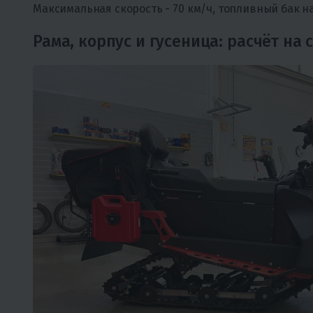
Максимальная скорость - 70 км/ч, топливный бак на 
Рама, корпус и гусеница: расчёт на