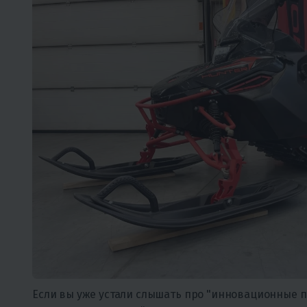
Если вы уже устали слышать про "инновационные п