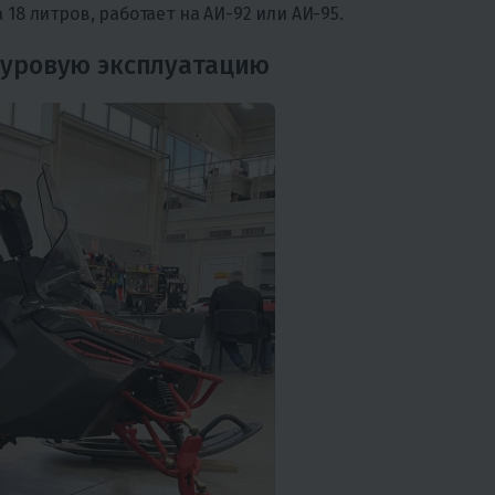
18 литров, работает на АИ-92 или АИ-95.
 суровую эксплуатацию