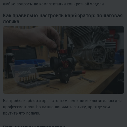
любые вопросы по комплектации конкретной модели.
Как правильно настроить карбюратор: пошаговая
логика
Настройка карбюратора - это не магия и не исключительно для
профессионалов. Но важно понимать логику, прежде чем
крутить что попало.