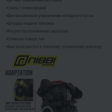
Датчик положения заслонки
Связь с атмосферой
Дистанционное управление холодного пуска
Штуцер подачи топлива
Регулятор положения заслонки
Сливное отверстие
Быстрый доступ к главному топливному жиклеру