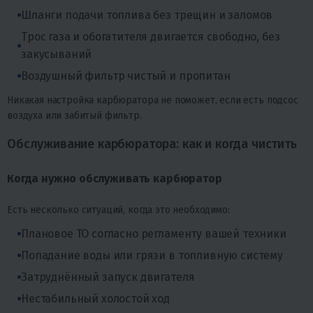
Шланги подачи топлива без трещин и заломов
Трос газа и обогатителя двигается свободно, без
закусываний
Воздушный фильтр чистый и пропитан
Никакая настройка карбюратора не поможет, если есть подсос
воздуха или забитый фильтр.
Обслуживание карбюратора: как и когда чистить
Когда нужно обслуживать карбюратор
Есть несколько ситуаций, когда это необходимо:
Плановое ТО согласно регламенту вашей техники
Попадание воды или грязи в топливную систему
Затруднённый запуск двигателя
Нестабильный холостой ход