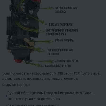
Если посмотреть на карбюратор NIBBI серии FCR (фото выше),
можно увидеть несколько ключевых элементов.
Снаружи корпуса:
Ручной обогатитель (подсос) игольчатого типа -
тянется с усилием до щелчка