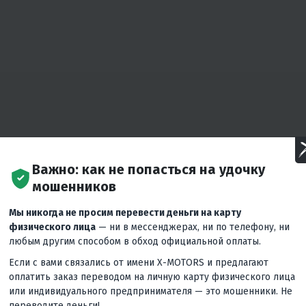
Важно: как не попасться на удочку
мошенников
Мы никогда не просим перевести деньги на карту
физического лица
— ни в мессенджерах, ни по телефону, ни
любым другим способом в обход официальной оплаты.
Если с вами связались от имени X-MOTORS и предлагают
оплатить заказ переводом на личную карту физического лица
или индивидуального предпринимателя — это мошенники. Не
переводите деньги!