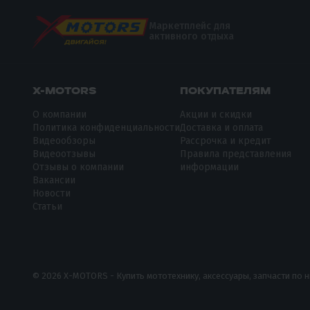
Маркетплейс для
активного отдыха
X-MOTORS
ПОКУПАТЕЛЯМ
О компании
Акции и скидки
Политика конфиденциальности
Доставка и оплата
Видеообзоры
Рассрочка и кредит
Видеоотзывы
Правила представления
Отзывы о компании
информации
Вакансии
Новости
Статьи
© 2026 X-MOTORS - Купить мототехнику, аксессуары, запчасти по 