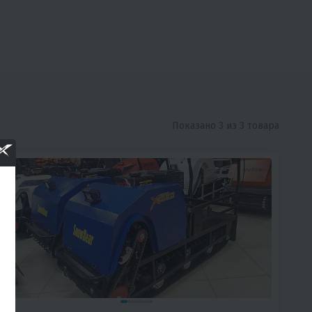
Показано 3 из 3 товара