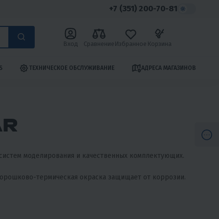
+7 (351) 200-70-81
Вход
Сравнение
Избранное
Корзина
S
ТЕХНИЧЕСКОЕ ОБСЛУЖИВАНИЕ
АДРЕСА МАГАЗИНОВ
AR
систем моделирования и качественных комплектующих.
 порошково-термическая окраска защищает от коррозии.