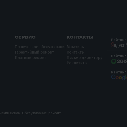
СЕРВИС
КОНТАКТЫ
Рейтинг
Техническое обслуживание
Магазины
Гарантийный ремонт
Контакты
Рейтинг
Платный ремонт
Письмо директору
Реквизиты
Рейтинг
низким ценам. Обслуживание, ремонт.