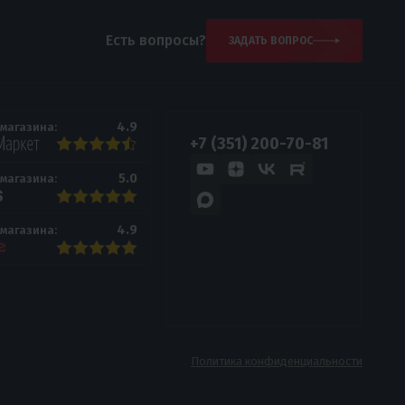
Есть вопросы?
ЗАДАТЬ ВОПРОС
4.9
 магазина:
+7 (351) 200-70-81
5.0
 магазина:
4.9
 магазина:
Политика конфиденциальности