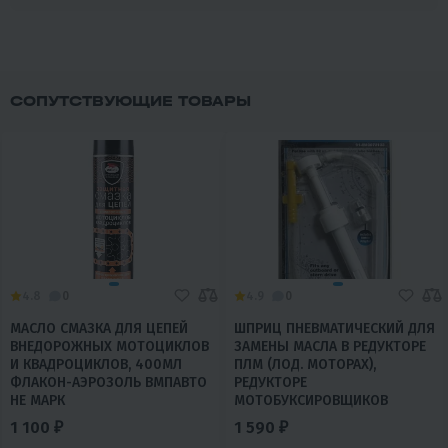
СОПУТСТВУЮЩИЕ ТОВАРЫ
4.8
0
4.9
0
МАСЛО СМАЗКА ДЛЯ ЦЕПЕЙ
ШПРИЦ ПНЕВМАТИЧЕСКИЙ ДЛЯ
ВНЕДОРОЖНЫХ МОТОЦИКЛОВ
ЗАМЕНЫ МАСЛА В РЕДУКТОРЕ
И КВАДРОЦИКЛОВ, 400МЛ
ПЛМ (ЛОД. МОТОРАХ),
ФЛАКОН-АЭРОЗОЛЬ ВМПАВТО
РЕДУКТОРЕ
НЕ МАРК
МОТОБУКСИРОВЩИКОВ
1 100 ₽
1 590 ₽