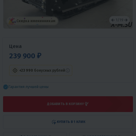
1
/
19
Скидка именинникам
Цена
239 900 ₽
+23 990
бонусных рублей
Гарантия лучшей цены
ДОБАВИТЬ В КОРЗИНУ
КУПИТЬ В 1 КЛИК