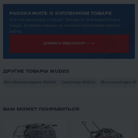
РАССКАЖИТЕ О КУПЛЕННОМ ТОВАРЕ
Есть что рассказать о товаре? Добавьте свой видеообзор к
товару. Возможно именно он поможет покупателям сделать
выбор.
ДОБАВИТЬ ВИДЕООБЗОР
ДРУГИЕ ТОВАРЫ IKUDZO
Мотобуксировщики IKUDZO
Снегоходы IKUDZO
Мотосноуборды IK
ВАМ МОЖЕТ ПОНРАВИТЬСЯ