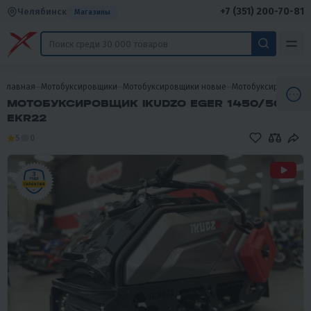
+7 (351) 200-70-81
Челябинск
Магазины
Главная
Мотобуксировщики
Мотобуксировщики новые
Мотобуксировщики 
МОТОБУКСИРОВЩИК IKUDZO EGER 1450/500
EKR22
5
0