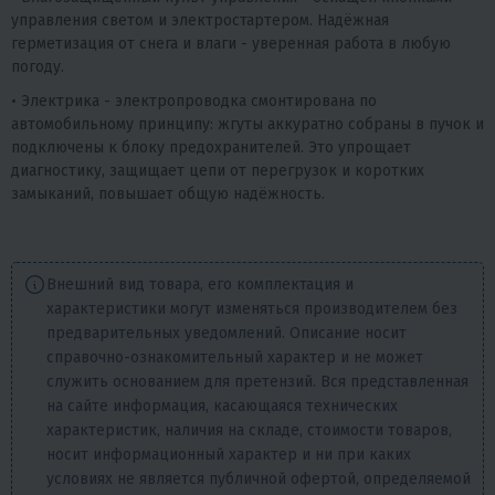
управления светом и электростартером. Надёжная
герметизация от снега и влаги - уверенная работа в любую
погоду.
• Электрика - электропроводка смонтирована по
автомобильному принципу: жгуты аккуратно собраны в пучок и
подключены к блоку предохранителей. Это упрощает
диагностику, защищает цепи от перегрузок и коротких
замыканий, повышает общую надёжность.
Внешний вид товара, его комплектация и
характеристики могут изменяться производителем без
предварительных уведомлений. Описание носит
справочно-ознакомительный характер и не может
служить основанием для претензий. Вся представленная
на сайте информация, касающаяся технических
характеристик, наличия на складе, стоимости товаров,
носит информационный характер и ни при каких
условиях не является публичной офертой, определяемой