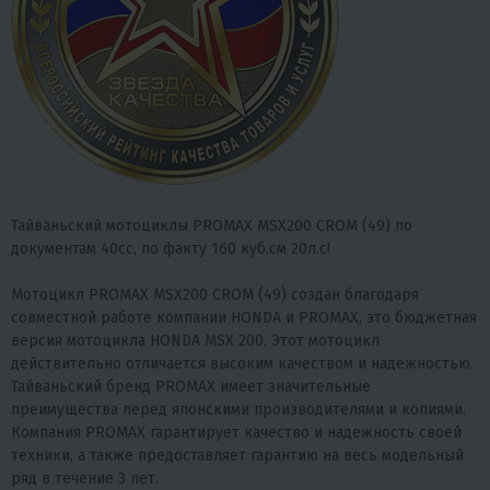
Тайваньский мотоциклы PROMAX MSX200 CROM (49) по
документам 40сс, по факту 160 куб.см 20л.с!
Мотоцикл
PROMAX MSX200 CROM (49)
создан благодаря
совместной работе компании HONDA и PROMAX, это бюджетная
версия мотоцикла
HONDA MSX 200
. Этот мотоцикл
действительно отличается высоким качеством и надежностью.
Тайваньский бренд PROMAX имеет значительные
преимущества перед японскими производителями и копиями.
Компания PROMAX гарантирует качество и надежность своей
техники, а также предоставляет гарантию на весь модельный
ряд в течение 3 лет.