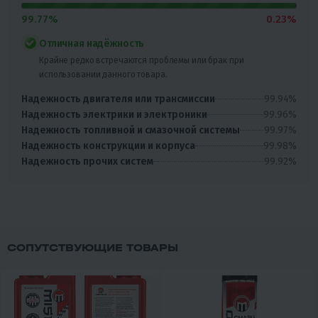
99.77%
0.23%
Отличная надёжность
Крайне редко встречаются проблемы или брак при
использовании данного товара.
99.94%
Надежность двигателя или трансмиссии
99.96%
Надежность электрики и электроники
99.97%
Надежность топливной и смазочной системы
99.98%
Надежность конструкции и корпуса
99.92%
Надежность прочих систем
СОПУТСТВУЮЩИЕ ТОВАРЫ