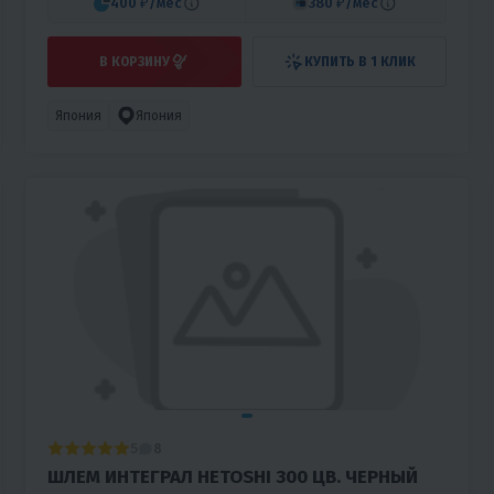
400 ₽
/мес
380 ₽
/мес
В КОРЗИНУ
КУПИТЬ В 1 КЛИК
Япония
Япония
5
8
ШЛЕМ ИНТЕГРАЛ HETOSHI 300 ЦВ. ЧЕРНЫЙ