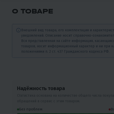
О ТОВАРЕ
Внешний вид товара, его комплектация и характерис
уведомлений. Описание носит справочно-ознакомител
Вся представленная на сайте информация, касающаяся
товаров, носит информационный характер и ни при к
положениями п. 2 ст. 437 Гражданского кодекса РФ.
Надёжность товара
Статистика основана на количестве общего числа покуп
обращений в сервис с этим товаром.
Без проблем
В