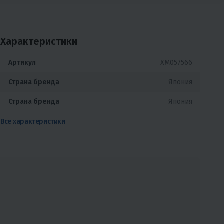
Характеристики
Артикул
XM057566
Страна бренда
Япония
Страна бренда
Япония
Все характеристики