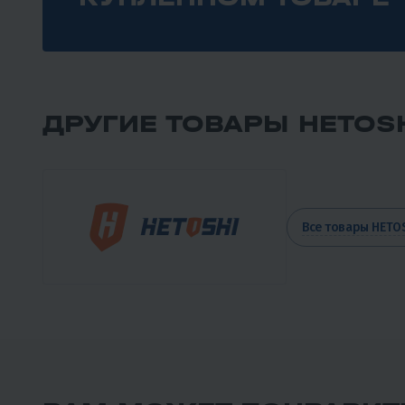
ДРУГИЕ ТОВАРЫ HETOS
Все товары HETO