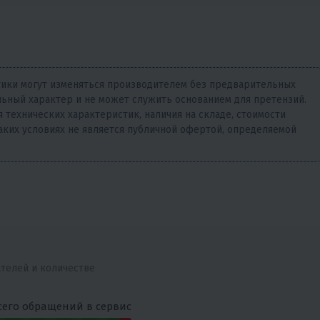
тики могут изменяться производителем без предварительных
ьный характер и не может служить основанием для претензий.
 технических характеристик, наличия на складе, стоимости
аких условиях не является публичной офертой, определяемой
ателей и количестве
сего обращений в сервис