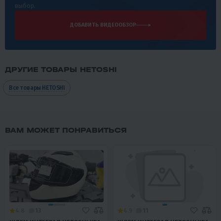
выбор.
ДОБАВИТЬ ВИДЕООБЗОР
ДРУГИЕ ТОВАРЫ HETOSHI
Все товары HETOSHI
ВАМ МОЖЕТ ПОНРАВИТЬСЯ
4.8
13
4.9
11