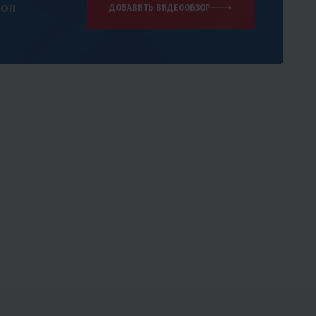
 он
ДОБАВИТЬ ВИДЕООБЗОР