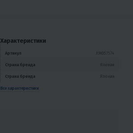
Характеристики
Артикул
XM057574
Страна бренда
Япония
Страна бренда
Япония
Все характеристики