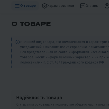
О товаре
Характеристики
Отзывы
О ТОВАРЕ
Внешний вид товара, его комплектация и характерис
уведомлений. Описание носит справочно-ознакомител
Вся представленная на сайте информация, касающаяся
товаров, носит информационный характер и ни при к
положениями п. 2 ст. 437 Гражданского кодекса РФ.
Надёжность товара
Статистика основана на количестве общего числа покуп