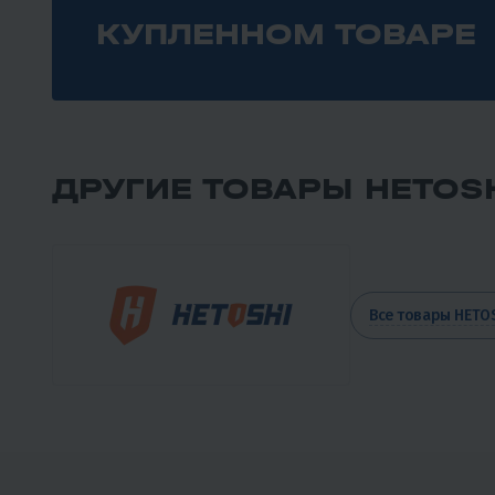
КУПЛЕННОМ ТОВАРЕ
ДРУГИЕ ТОВАРЫ HETOS
Все товары HETO