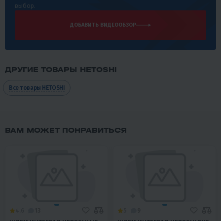
выбор.
ДОБАВИТЬ ВИДЕООБЗОР
ДРУГИЕ ТОВАРЫ HETOSHI
Все товары HETOSHI
ВАМ МОЖЕТ ПОНРАВИТЬСЯ
4.6
13
5
9