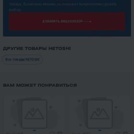
товару. Возможно именно он поможет покупателям сделать
выбор.
ДОБАВИТЬ ВИДЕООБЗОР
ДРУГИЕ ТОВАРЫ HETOSHI
Все товары HETOSHI
ВАМ МОЖЕТ ПОНРАВИТЬСЯ
4.9
0
4.5
12