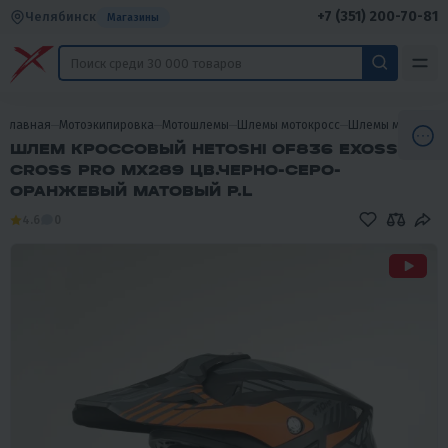
+7 (351) 200-70-81
Челябинск
Магазины
Главная
Мотоэкипировка
Мотошлемы
Шлемы мотокросс
Шлемы мотокрос
ШЛЕМ КРОССОВЫЙ HETOSHI OF836 EXOSS
CROSS PRO MX289 ЦВ.ЧЕРНО-СЕРО-
ОРАНЖЕВЫЙ МАТОВЫЙ Р.L
4.6
0