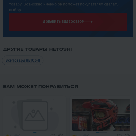
товару. Возможно именно он поможет покупателям сделать
выбор.
ДОБАВИТЬ ВИДЕООБЗОР
ДРУГИЕ ТОВАРЫ HETOSHI
Все товары HETOSHI
ВАМ МОЖЕТ ПОНРАВИТЬСЯ
4
0
4.1
0