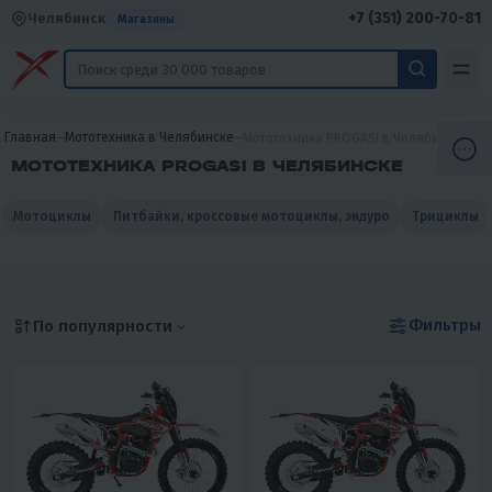
+7 (351) 200-70-81
Челябинск
Магазины
Главная
Мототехника в Челябинске
Мототехника PROGASI в Челябинске
МОТОТЕХНИКА PROGASI В ЧЕЛЯБИНСКЕ
Мотоциклы
Питбайки, кроссовые мотоциклы, эндуро
Трициклы
Фильтры
По популярности