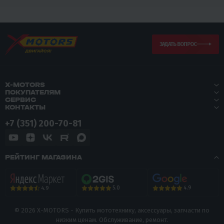
ЗАДАТЬ ВОПРОС
X-MOTORS
ПОКУПАТЕЛЯМ
СЕРВИС
КОНТАКТЫ
+7 (351) 200-70-81
РЕЙТИНГ МАГАЗИНА
5.0
4.9
4.9
© 2026 X-MOTORS - Купить мототехнику, аксессуары, запчасти по
низким ценам. Обслуживание, ремонт.