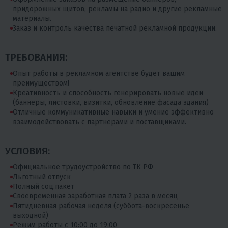
придорожных щитов, рекламы на радио и другие рекламные
материалы.
Заказ и контроль качества печатной рекламной продукции.
ТРЕБОВАНИЯ:
Опыт работы в рекламном агентстве будет вашим
преимуществом!
Креативность и способность генерировать новые идеи
(баннеры, листовки, визитки, обновление фасада здания)
Отличные коммуникативные навыки и умение эффективно
взаимодействовать с партнерами и поставщиками.
УСЛОВИЯ:
Официальное трудоустройство по ТК РФ
Льготный отпуск
Полный соц.пакет
Своевременная заработная плата 2 раза в месяц
Пятидневная рабочая неделя (суббота-воскресенье
выходной)
Режим работы с 10:00 до 19:00