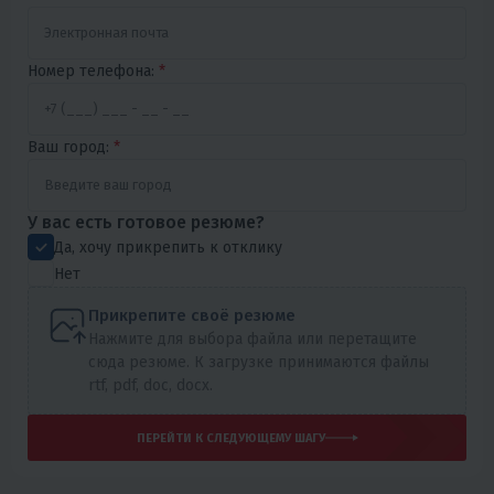
Номер телефона:
*
Ваш город:
*
У вас есть готовое резюме?
Да, хочу прикрепить к отклику
Нет
Прикрепите своё резюме
Нажмите для выбора файла или перетащите
сюда резюме. К загрузке принимаются файлы
rtf, pdf, doc, docx.
ПЕРЕЙТИ К СЛЕДУЮЩЕМУ ШАГУ