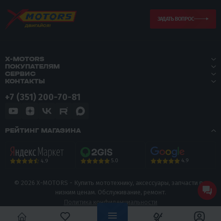
ЗАДАТЬ ВОПРОС
X-MOTORS
ПОКУПАТЕЛЯМ
СЕРВИС
КОНТАКТЫ
+7 (351) 200-70-81
РЕЙТИНГ МАГАЗИНА
5.0
4.9
4.9
© 2026 X-MOTORS - Купить мототехнику, аксессуары, запчасти по
низким ценам. Обслуживание, ремонт.
Политика конфиденциальности