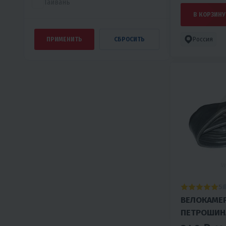
Тайвань
В КОРЗИНУ
Россия
5
ВЕЛОКАМЕР
ПЕТРОШИН