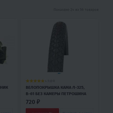
Показано 24 из 56 товаров
4.9
0
ВЕЛОПОКРЫШКА КАМА Л-325,
В-61 БЕЗ КАМЕРЫ ПЕТРОШИНА
720 ₽