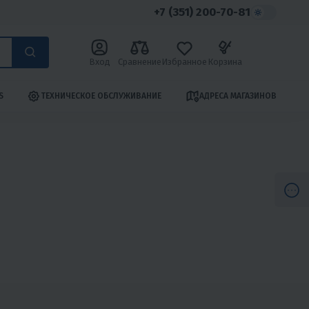
+7 (351) 200-70-81
Вход
Сравнение
Избранное
Корзина
S
ТЕХНИЧЕСКОЕ ОБСЛУЖИВАНИЕ
АДРЕСА МАГАЗИНОВ