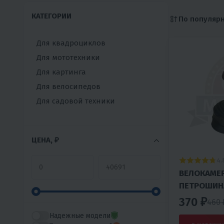
КАТЕГОРИИ
По популяр
Для квадроциклов
Для мототехники
Для картинга
Для велосипедов
Для садовой техники
ЦЕНА, ₽
4.
ВЕЛОКАМЕР
ПЕТРОШИН
370 ₽
460
Надежные модели