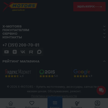
ЗАДАТЬ ВОПРОС
X-MOTORS
ПОКУПАТЕЛЯМ
СЕРВИС
КОНТАКТЫ
+7 (351) 200-70-81
РЕЙТИНГ МАГАЗИНА
5.0
4.9
4.9
© 2026 X-MOTORS - Купить мототехнику, аксессуары, запчасти по
низким ценам. Обслуживание, ремонт.
Политика конфиденциальности
Главная
Избранное
Каталог
Корзина
Вход