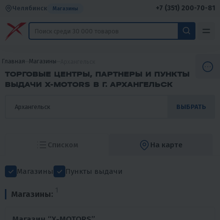
+7 (351) 200-70-81
Челябинск
Магазины
Главная
Магазины
Архангельск
ТОРГОВЫЕ ЦЕНТРЫ, ПАРТНЕРЫ И ПУНКТЫ
ВЫДАЧИ X-MOTORS В Г. АРХАНГЕЛЬСК
ВЫБРАТЬ
Списком
На карте
Магазины
Пункты выдачи
1
Магазины:
Магазин “X-MOTORS”