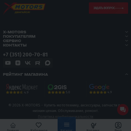
ЗАДАТЬ ВОПРОС
X-MOTORS
ПОКУПАТЕЛЯМ
СЕРВИС
КОНТАКТЫ
+7 (351) 200-70-81
РЕЙТИНГ МАГАЗИНА
5.0
4.9
4.9
© 2026 X-MOTORS - Купить мототехнику, аксессуары, запчасти по
низким ценам. Обслуживание, ремонт.
Политика конфиденциальности
Главная
Избранное
Каталог
Корзина
Вход