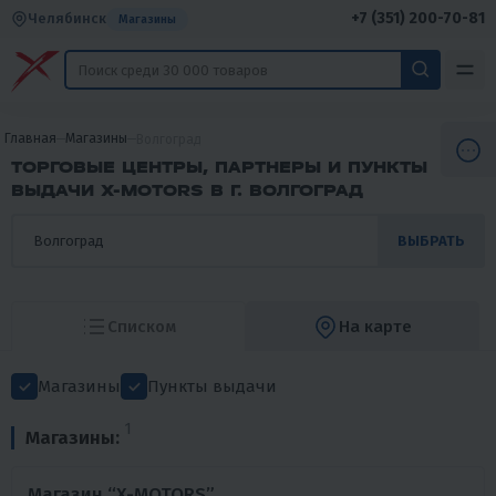
+7 (351) 200-70-81
Челябинск
Магазины
Главная
Магазины
Волгоград
ТОРГОВЫЕ ЦЕНТРЫ, ПАРТНЕРЫ И ПУНКТЫ
ВЫДАЧИ X-MOTORS В Г. ВОЛГОГРАД
ВЫБРАТЬ
Списком
На карте
Магазины
Пункты выдачи
1
Магазины:
Магазин “X-MOTORS”