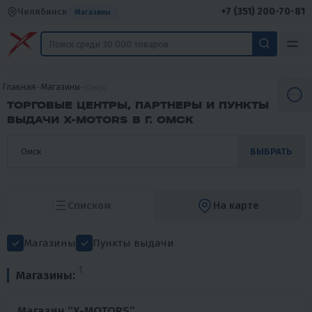
+7 (351) 200-70-81
Челябинск
Магазины
Главная
Магазины
Омск
ТОРГОВЫЕ ЦЕНТРЫ, ПАРТНЕРЫ И ПУНКТЫ
ВЫДАЧИ X-MOTORS В Г. ОМСК
ВЫБРАТЬ
Списком
На карте
Магазины
Пункты выдачи
1
Магазины:
Магазин “X-MOTORS”