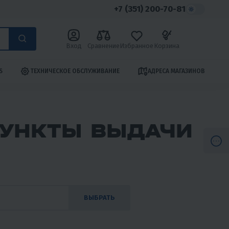
+7 (351) 200-70-81
Вход
Сравнение
Избранное
Корзина
S
ТЕХНИЧЕСКОЕ ОБСЛУЖИВАНИЕ
АДРЕСА МАГАЗИНОВ
ПУНКТЫ ВЫДАЧИ
ВЫБРАТЬ