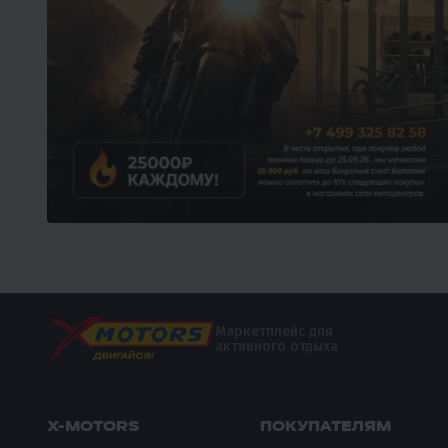
Маркетплейс для
активного отдыха
X-MOTORS
ПОКУПАТЕЛЯМ