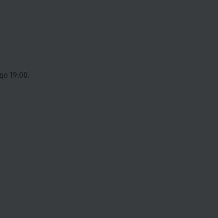
о 19:00.