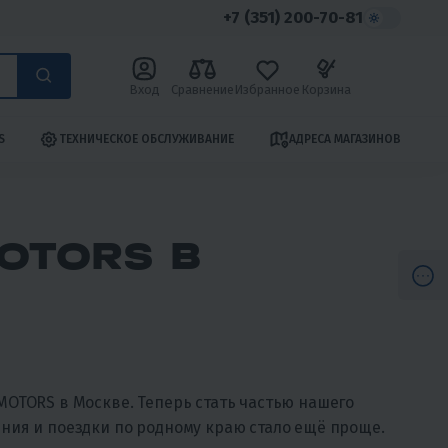
+7 (351) 200-70-81
Вход
Сравнение
Избранное
Корзина
S
ТЕХНИЧЕСКОЕ ОБСЛУЖИВАНИЕ
АДРЕСА МАГАЗИНОВ
OTORS В
MOTORS в Москве. Теперь стать частью нашего
ния и поездки по родному краю стало ещё проще.