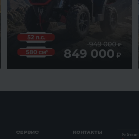
СЕРВИС
КОНТАКТЫ
Рейтинг