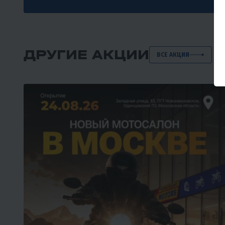
ДРУГИЕ АКЦИИ
ВСЕ АКЦИИ