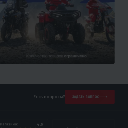
Есть вопросы?
ЗАДАТЬ ВОПРОС
4.9
 магазина: