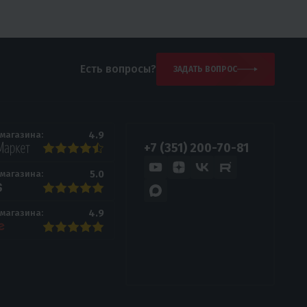
Есть вопросы?
ЗАДАТЬ ВОПРОС
4.9
 магазина:
+7 (351) 200-70-81
5.0
 магазина:
4.9
 магазина: