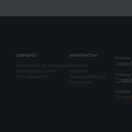
СЕРВИС
КОНТАКТЫ
Рейтинг
Техническое обслуживание
Магазины
Гарантийный ремонт
Контакты
Рейтинг
Платный ремонт
Письмо директору
Реквизиты
Рейтинг