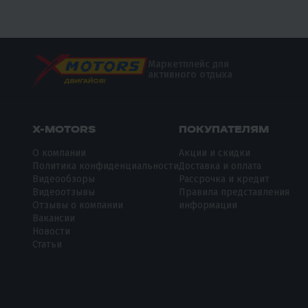
Маркетплейс для
активного отдыха
X-MOTORS
ПОКУПАТЕЛЯМ
О компании
Акции и скидки
Политика конфиденциальности
Доставка и оплата
Видеообзоры
Рассрочка и кредит
Видеоотзывы
Правила представления
Отзывы о компании
информации
Вакансии
Новости
Статьи