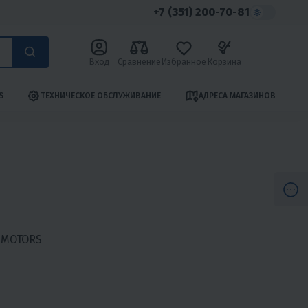
+7 (351) 200-70-81
Вход
Сравнение
Избранное
Корзина
S
ТЕХНИЧЕСКОЕ ОБСЛУЖИВАНИЕ
АДРЕСА МАГАЗИНОВ
X-MOTORS