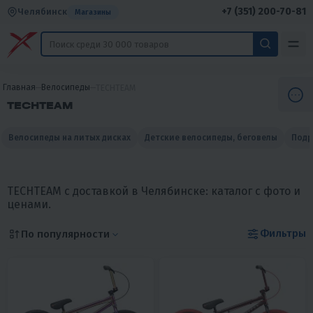
+7 (351) 200-70-81
Челябинск
Магазины
Главная
Велосипеды
TECHTEAM
TECHTEAM
Велосипеды на литых дисках
Детские велосипеды, беговелы
Подр
TECHTEAM с доставкой в Челябинске: каталог с фото и
ценами.
Фильтры
По популярности