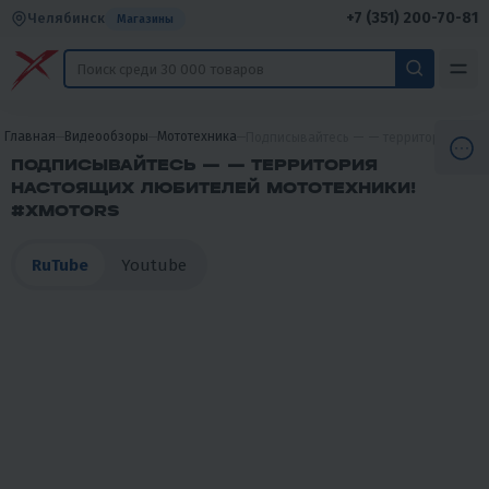
+7 (351) 200-70-81
Челябинск
Магазины
Главная
Видеообзоры
Мототехника
Подписывайтесь — — территория насто
ПОДПИСЫВАЙТЕСЬ — — ТЕРРИТОРИЯ
НАСТОЯЩИХ ЛЮБИТЕЛЕЙ МОТОТЕХНИКИ!
#XMOTORS
RuTube
Youtube