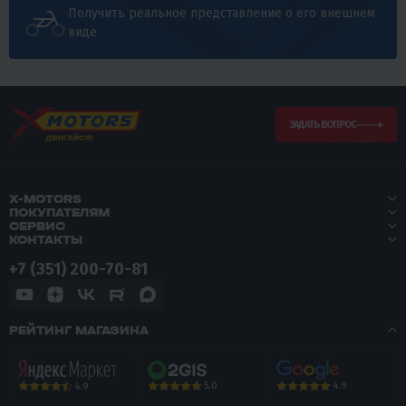
Получить реальное представление о его внешнем
виде
ЗАДАТЬ ВОПРОС
X-MOTORS
ПОКУПАТЕЛЯМ
СЕРВИС
КОНТАКТЫ
+7 (351) 200-70-81
РЕЙТИНГ МАГАЗИНА
5.0
4.9
4.9