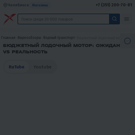
+7 (351) 200-70-81
Челябинск
Магазины
Главная
Видеообзоры
Водный транспорт
Бюджетный лодочный мотор: ожи
БЮДЖЕТНЫЙ ЛОДОЧНЫЙ МОТОР: ОЖИДАНИЕ
VS РЕАЛЬНОСТЬ
RuTube
Youtube