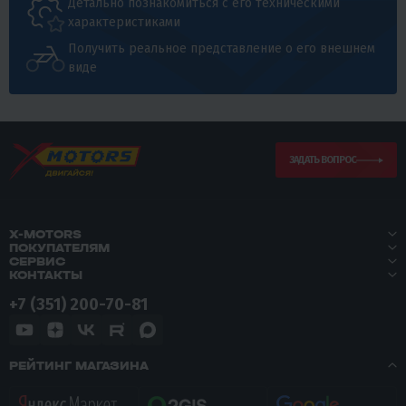
Детально познакомиться с его техническими
характеристиками
Получить реальное представление о его внешнем
виде
ЗАДАТЬ ВОПРОС
X-MOTORS
ПОКУПАТЕЛЯМ
СЕРВИС
КОНТАКТЫ
+7 (351) 200-70-81
РЕЙТИНГ МАГАЗИНА