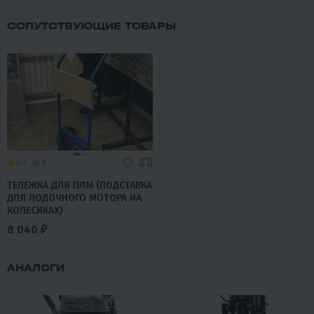
СОПУТСТВУЮЩИЕ ТОВАРЫ
4.1
0
ТЕЛЕЖКА ДЛЯ ПЛМ (ПОДСТАВКА
ДЛЯ ЛОДОЧНОГО МОТОРА НА
КОЛЕСИКАХ)
8 040 ₽
АНАЛОГИ