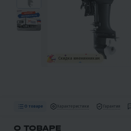
Скидка именинникам
О товаре
Характеристики
Гарантия
О ТОВАРЕ