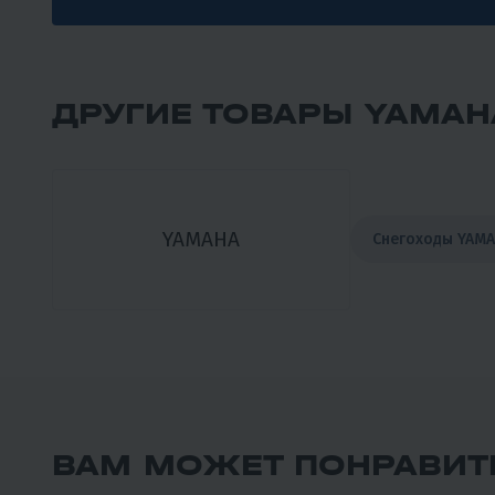
ДРУГИЕ ТОВАРЫ YAMAH
YAMAHA
Снегоходы YAM
ВАМ МОЖЕТ ПОНРАВИТ