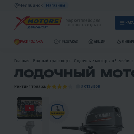
Челябинск
Магазины
Маркетплейс для
КАТА
активного отдыха
РАСПРОДАЖА
ПРЕДЗАКАЗ
АКЦИИ
ЛИДЕР
Главная
Водный транспорт
Лодочные моторы в Челябинс
ЛОДОЧНЫЙ МОТ
0 отзывов
Рейтинг товара: