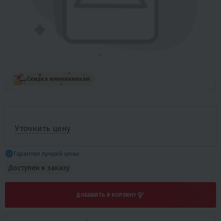
Скидка именинникам
Уточнить цену
Гарантия лучшей цены
Доступен к заказу
ДОБАВИТЬ В КОРЗИНУ