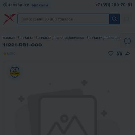
+7 (351) 200-70-81
Челябинск
Магазины
Главная
Запчасти
Запчасти для квадроциклов
Запчасти для квадроцикло
11221-RB1-000
4
0