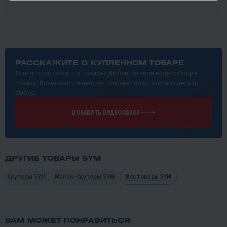
РАССКАЖИТЕ О КУПЛЕННОМ ТОВАРЕ
Есть что рассказать о товаре? Добавьте свой видеообзор к
товару. Возможно именно он поможет покупателям сделать
выбор.
ДОБАВИТЬ ВИДЕООБЗОР
ДРУГИЕ ТОВАРЫ SYM
Скутеры SYM
Макси-скутеры SYM
Все товары SYM
ВАМ МОЖЕТ ПОНРАВИТЬСЯ