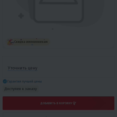
Скидка именинникам
Уточнить цену
Гарантия лучшей цены
Доступен к заказу
ДОБАВИТЬ В КОРЗИНУ