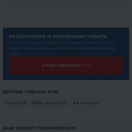
РАССКАЖИТЕ О КУПЛЕННОМ ТОВАРЕ
Есть что рассказать о товаре? Добавьте свой видеообзор к
товару. Возможно именно он поможет покупателям сделать
выбор.
ДОБАВИТЬ ВИДЕООБЗОР
ДРУГИЕ ТОВАРЫ SYM
Скутеры SYM
Макси-скутеры SYM
Все товары SYM
ВАМ МОЖЕТ ПОНРАВИТЬСЯ