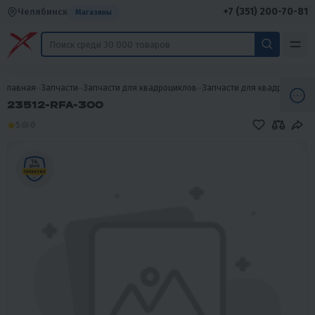
+7 (351) 200-70-81
Челябинск
Магазины
Главная
Запчасти
Запчасти для квадроциклов
Запчасти для квадроцикло
23512-RFA-300
5
0