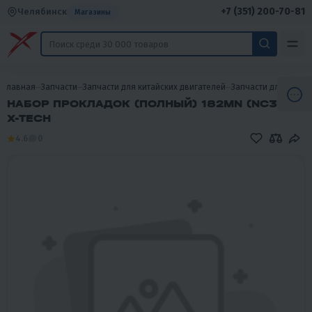
+7 (351) 200-70-81
Челябинск
Магазины
Главная
Запчасти
Запчасти для китайских двигателей
Запчасти для двигат
НАБОР ПРОКЛАДОК (ПОЛНЫЙ) 182MN (NC300)
X-TECH
4.6
0