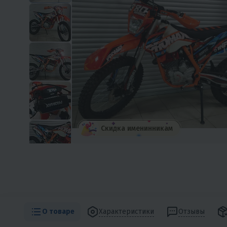
Скидка именинникам
О товаре
Характеристики
Отзывы