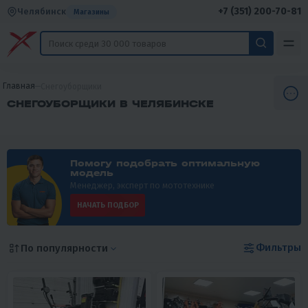
+7 (351) 200-70-81
Челябинск
Магазины
Главная
Снегоуборщики
СНЕГОУБОРЩИКИ В ЧЕЛЯБИНСКЕ
Помогу подобрать оптимальную
модель
Менеджер, эксперт по мототехнике
НАЧАТЬ ПОДБОР
Фильтры
По популярности