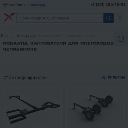
+7 (351) 200-70-81
Челябинск
Магазины
Главная
Аксессуары
Подкаты, кантователи для снегоходов
ПОДКАТЫ, КАНТОВАТЕЛИ ДЛЯ СНЕГОХОДОВ В
ЧЕЛЯБИНСКЕ
Фильтры
По популярности