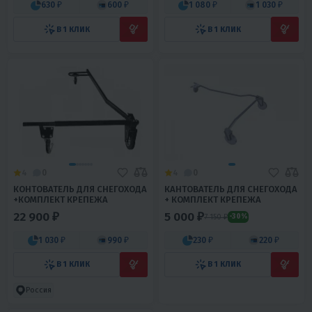
630 ₽
600 ₽
1 080 ₽
1 030 ₽
В 1 КЛИК
В 1 КЛИК
4
0
4
0
КОНТОВАТЕЛЬ ДЛЯ СНЕГОХОДА
КАНТОВАТЕЛЬ ДЛЯ СНЕГОХОДА
+КОМПЛЕКТ КРЕПЕЖА
+ КОМПЛЕКТ КРЕПЕЖА
22 900 ₽
5 000 ₽
7 150 ₽
-30%
1 030 ₽
990 ₽
230 ₽
220 ₽
В 1 КЛИК
В 1 КЛИК
Россия