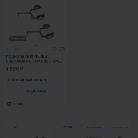
АРХИВНЫЙ
5
0
ПОДКАТЫ ПОД ЛЫЖИ
СНЕГОХОДА С КОМПЛЕКТОМ
КРЕПЕЖА
1 890 ₽
Архивный товар
ПОДРОБНЕЕ
Россия