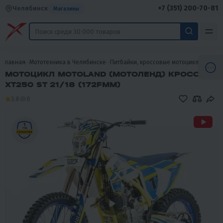
+7 (351) 200-70-81
Челябинск
Магазины
Главная
Мототехника в Челябинске
Питбайки, кроссовые мотоциклы, эндур
МОТОЦИКЛ MOTOLAND (МОТОЛЕНД) КРОСС
XT250 ST 21/18 (172FMM)
3.8
0