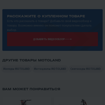
РАССКАЖИТЕ О КУПЛЕННОМ ТОВАРЕ
Есть что рассказать о товаре? Добавьте свой видеообзор к
товару. Возможно именно он поможет покупателям сделать
выбор.
ДОБАВИТЬ ВИДЕООБЗОР
ДРУГИЕ ТОВАРЫ MOTOLAND
Мопеды MOTOLAND
Мотоциклы MOTOLAND
Снегоходы MOTOLAND
ВАМ МОЖЕТ ПОНРАВИТЬСЯ