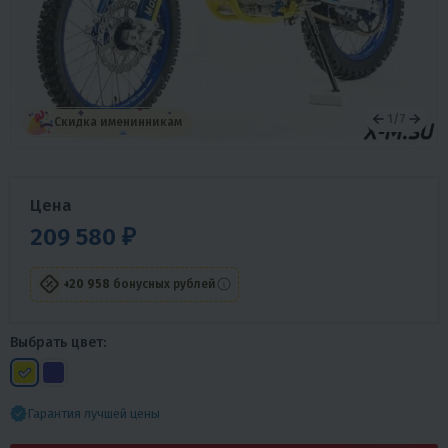
1
/
7
Скидка именинникам
Цена
209 580 ₽
+20 958
бонусных рублей
Выбрать цвет:
Гарантия лучшей цены