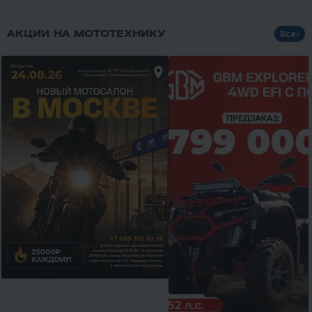
АКЦИИ НА МОТОТЕХНИКУ
Все