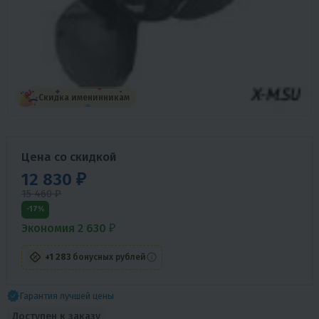
Скидка именинникам
Цена со скидкой
12 830 ₽
15 460 ₽
-17%
Экономия 2 630 ₽
+1 283
бонусных рублей
Гарантия лучшей цены
Доступен к заказу