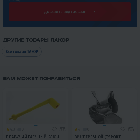
ДОБАВИТЬ ВИДЕООБЗОР
ДРУГИЕ ТОВАРЫ ЛАКОР
Все товары ЛАКОР
ВАМ МОЖЕТ ПОНРАВИТЬСЯ
4.3
0
4
0
ПЛАВУЧИЙ ГАЕЧНЫЙ КЛЮЧ
ВИНТ ГРЕБНОЙ (TSPORT