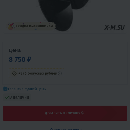
Скидка именинникам
Цена
8 750 ₽
+875
бонусных рублей
Гарантия лучшей цены
В наличии
ДОБАВИТЬ В КОРЗИНУ