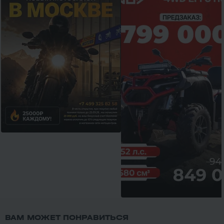
ВАМ МОЖЕТ ПОНРАВИТЬСЯ