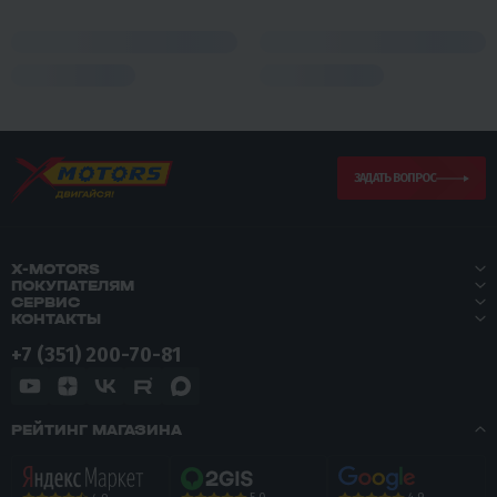
ЗАДАТЬ ВОПРОС
X-MOTORS
ПОКУПАТЕЛЯМ
СЕРВИС
КОНТАКТЫ
+7 (351) 200-70-81
РЕЙТИНГ МАГАЗИНА