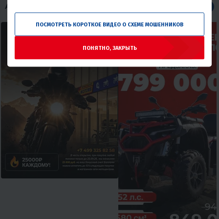
АКЦИИ НА МОТОТЕХНИКУ
Все
ПОСМОТРЕТЬ КОРОТКОЕ ВИДЕО О СХЕМЕ МОШЕННИКОВ
ПОНЯТНО, ЗАКРЫТЬ