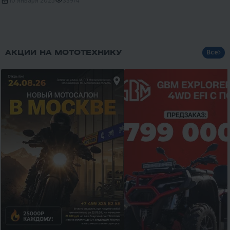
10 января 2025
33974
АКЦИИ НА МОТОТЕХНИКУ
Все