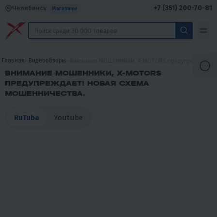
+7 (351) 200-70-81
Челябинск
Магазины
Главная
Видеообзоры
Внимание МОШЕННИКИ, X-MOTORS предупреждает! Н
ВНИМАНИЕ МОШЕННИКИ, X-MOTORS
ПРЕДУПРЕЖДАЕТ! НОВАЯ СХЕМА
МОШЕННИЧЕСТВА.
RuTube
Youtube