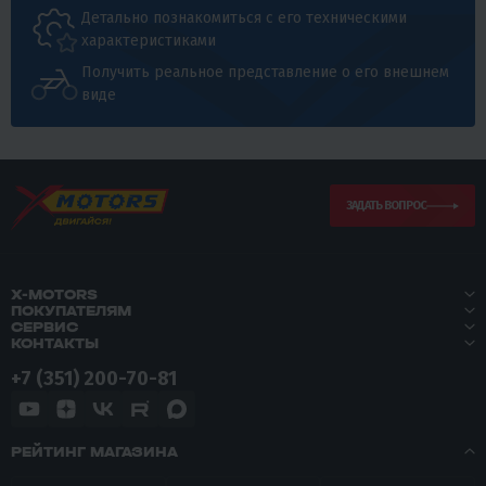
Детально познакомиться с его техническими
характеристиками
Получить реальное представление о его внешнем
виде
ЗАДАТЬ ВОПРОС
X-MOTORS
ПОКУПАТЕЛЯМ
СЕРВИС
КОНТАКТЫ
+7 (351) 200-70-81
РЕЙТИНГ МАГАЗИНА