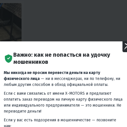
Важно: как не попасться на удочку
мошенников
РА НА
Мы никогда не просим перевести деньги на карту
физического лица
— ни в мессенджерах, ни по телефону, ни
любым другим способом в обход официальной оплаты.
цены
Если с вами связались от имени X-MOTORS и предлагают
оплатить заказ переводом на личную карту физического лица
или индивидуального предпринимателя — это мошенники. Не
переводите деньги!
Если у вас есть подозрения в мошенничестве — позвоните
нам: