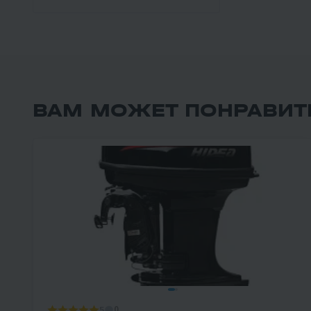
ВАМ МОЖЕТ ПОНРАВИТ
5
0