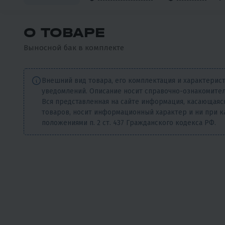
О ТОВАРЕ
Выносной бак в комплекте
Внешний вид товара, его комплектация и характерис
уведомлений. Описание носит справочно-ознакомител
Вся представленная на сайте информация, касающаяся
товаров, носит информационный характер и ни при к
положениями п. 2 ст. 437 Гражданского кодекса РФ.