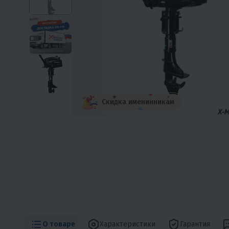
Скидка именинникам
О товаре
Характеристики
Гарантия