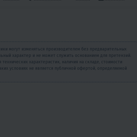
тики могут изменяться производителем без предварительных
ьный характер и не может служить основанием для претензий.
 технических характеристик, наличия на складе, стоимости
аких условиях не является публичной офертой, определяемой