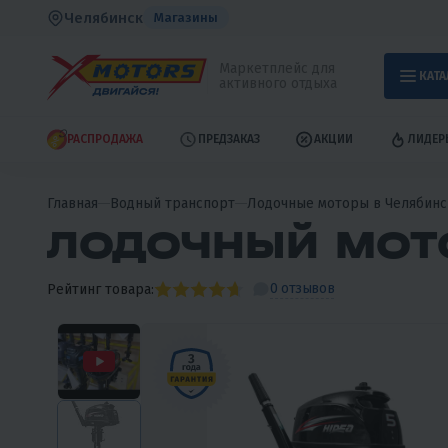
Челябинск
Магазины
Маркетплейс для
КАТА
активного отдыха
РАСПРОДАЖА
ПРЕДЗАКАЗ
АКЦИИ
ЛИДЕР
Главная
Водный транспорт
Лодочные моторы в Челябинс
ЛОДОЧНЫЙ МОТО
0 отзывов
Рейтинг товара: