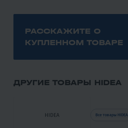
РАССКАЖИТЕ О
КУПЛЕННОМ ТОВАРЕ
ДРУГИЕ ТОВАРЫ HIDEA
HIDEA
Все товары HIDEA