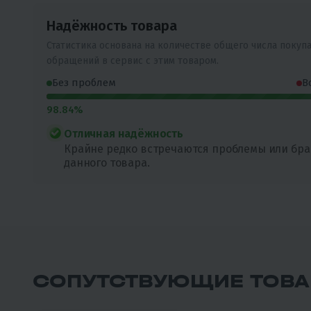
Надёжность товара
Статистика основана на количестве общего числа покуп
обращений в сервис с этим товаром.
Без проблем
В
98.84%
Отличная надёжность
Крайне редко встречаются проблемы или бра
данного товара.
СОПУТСТВУЮЩИЕ ТОВ