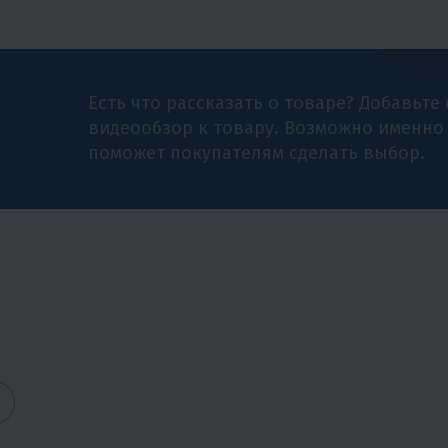
Есть что рассказать о товаре? Добавьте
видеообзор к товару. Возможно именно
поможет покупателям сделать выбор.