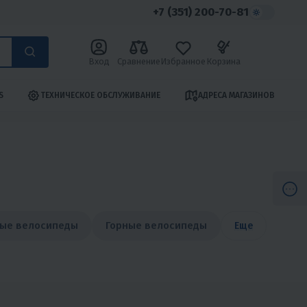
+7 (351) 200-70-81
Вход
Сравнение
Избранное
Корзина
S
ТЕХНИЧЕСКОЕ ОБСЛУЖИВАНИЕ
АДРЕСА МАГАЗИНОВ
ые велосипеды
Горные велосипеды
Еще