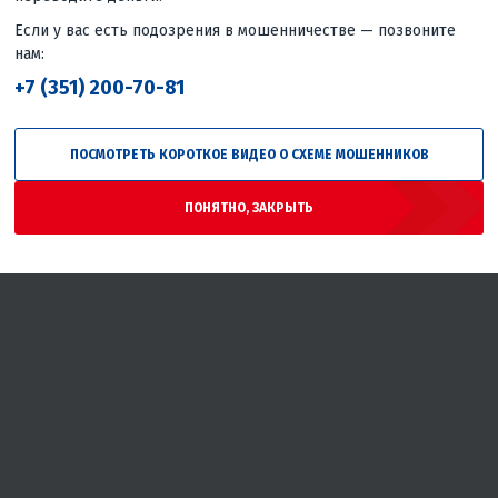
Если у вас есть подозрения в мошенничестве — позвоните
нам:
+7 (351) 200-70-81
ПОСМОТРЕТЬ КОРОТКОЕ ВИДЕО О СХЕМЕ МОШЕННИКОВ
ПОНЯТНО, ЗАКРЫТЬ