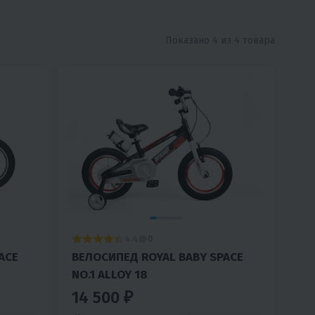
Показано 4 из 4 товара
4.4
0
ACE
ВЕЛОСИПЕД ROYAL BABY SPACE
NO.1 ALLOY 18
14 500 ₽