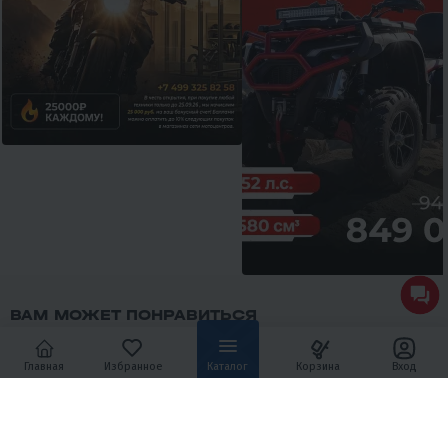
ВАМ МОЖЕТ ПОНРАВИТЬСЯ
Главная
Избранное
Каталог
Корзина
Вход