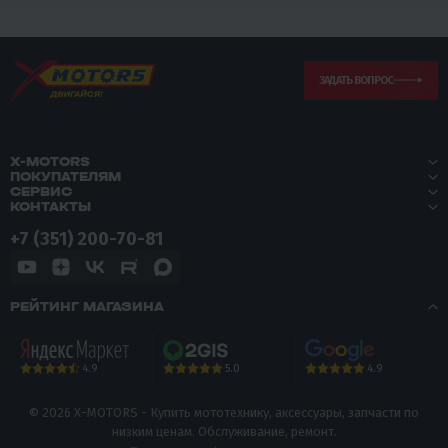
ЗАДАТЬ ВОПРОС
X-MOTORS
ПОКУПАТЕЛЯМ
СЕРВИС
КОНТАКТЫ
+7 (351) 200-70-81
РЕЙТИНГ МАГАЗИНА
5.0
4.9
4.9
© 2026 X-MOTORS - Купить мототехнику, аксессуары, запчасти по
низким ценам. Обслуживание, ремонт.