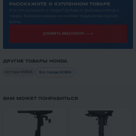
РАССКАЖИТЕ О КУПЛЕННОМ ТОВАРЕ
Есть что рассказать о товаре? Добавьте свой видеообзор к
товару. Возможно именно он поможет покупателям сделать
выбор.
ДОБАВИТЬ ВИДЕООБЗОР
ДРУГИЕ ТОВАРЫ HONDA
Скутеры HONDA
Все товары HONDA
ВАМ МОЖЕТ ПОНРАВИТЬСЯ