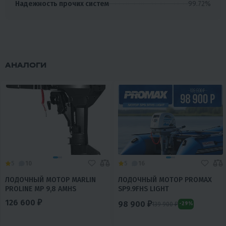
99.72%
Надежность прочих систем
АНАЛОГИ
5
10
5
16
ЛОДОЧНЫЙ МОТОР MARLIN
ЛОДОЧНЫЙ МОТОР PROMAX
PROLINE MP 9,8 AMHS
SP9.9FHS LIGHT
126 600 ₽
98 900 ₽
139 900 ₽
-29%