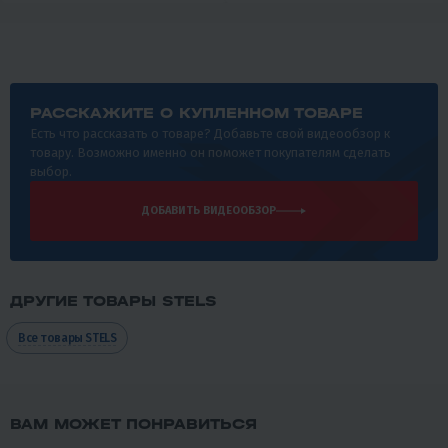
РАССКАЖИТЕ О КУПЛЕННОМ ТОВАРЕ
Есть что рассказать о товаре? Добавьте свой видеообзор к
товару. Возможно именно он поможет покупателям сделать
выбор.
ДОБАВИТЬ ВИДЕООБЗОР
ДРУГИЕ ТОВАРЫ STELS
Все товары STELS
ВАМ МОЖЕТ ПОНРАВИТЬСЯ