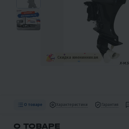
Скидка именинникам
О товаре
Характеристики
Гарантия
О ТОВАРЕ