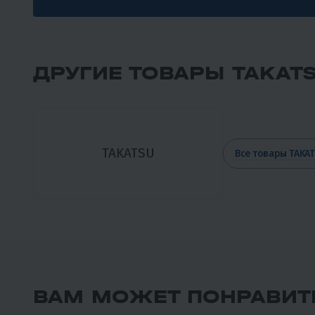
ДРУГИЕ ТОВАРЫ TAKAT
TAKATSU
Все товары TAKA
ВАМ МОЖЕТ ПОНРАВИТ