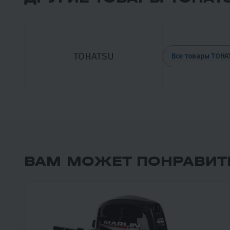
TOHATSU
Все товары TOHA
ВАМ МОЖЕТ ПОНРАВИТ