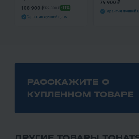
74 900 ₽
108 900 ₽
-11%
122 000 ₽
Гарантия лучшей 
Гарантия лучшей цены
РАССКАЖИТЕ О
КУПЛЕННОМ ТОВАРЕ
ДРУГИЕ ТОВАРЫ TOHAT