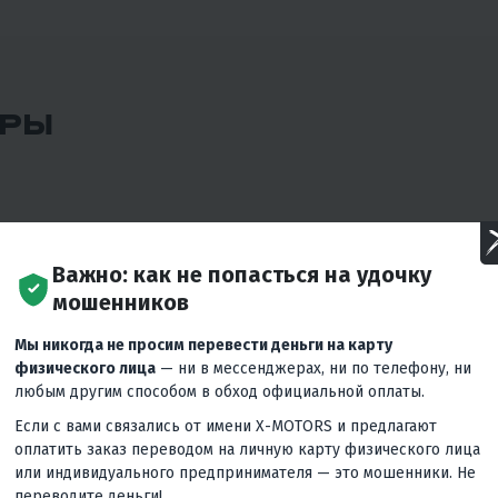
АРЫ
Важно: как не попасться на удочку
мошенников
Мы никогда не просим перевести деньги на карту
физического лица
— ни в мессенджерах, ни по телефону, ни
любым другим способом в обход официальной оплаты.
Если с вами связались от имени X-MOTORS и предлагают
оплатить заказ переводом на личную карту физического лица
или индивидуального предпринимателя — это мошенники. Не
переводите деньги!