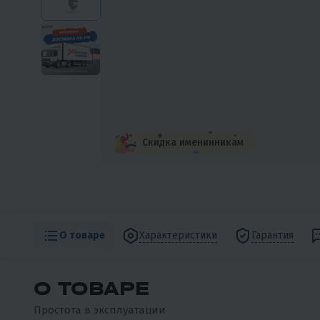
Скидка именинникам
О товаре
Характеристики
Гарантия
О ТОВАРЕ
Простота в эксплуатации