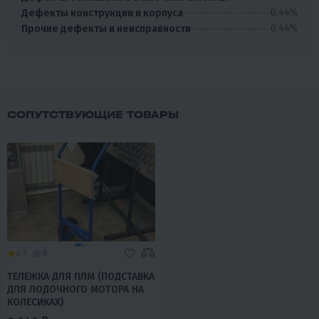
0.44%
Дефекты конструкции и корпуса
0.44%
Прочие дефекты и неисправности
СОПУТСТВУЮЩИЕ ТОВАРЫ
4.1
0
ТЕЛЕЖКА ДЛЯ ПЛМ (ПОДСТАВКА
ДЛЯ ЛОДОЧНОГО МОТОРА НА
КОЛЕСИКАХ)