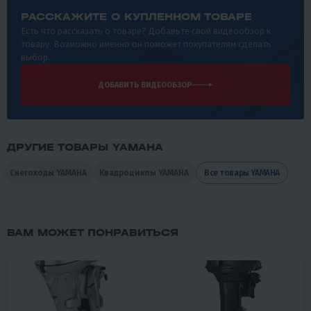
РАССКАЖИТЕ О КУПЛЕННОМ ТОВАРЕ
Есть что рассказать о товаре? Добавьте свой видеообзор к
товару. Возможно именно он поможет покупателям сделать
выбор.
ДОБАВИТЬ ВИДЕООБЗОР
ДРУГИЕ ТОВАРЫ YAMAHA
Снегоходы YAMAHA
Квадроциклы YAMAHA
Все товары YAMAHA
ВАМ МОЖЕТ ПОНРАВИТЬСЯ